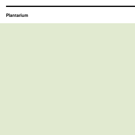
Plantarium