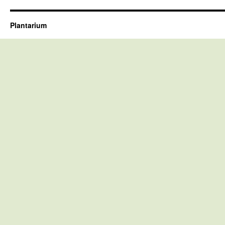
Plantarium