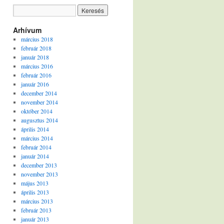
Arhívum
március 2018
február 2018
január 2018
március 2016
február 2016
január 2016
december 2014
november 2014
október 2014
augusztus 2014
április 2014
március 2014
február 2014
január 2014
december 2013
november 2013
május 2013
április 2013
március 2013
február 2013
január 2013