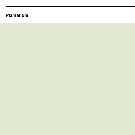
Plantarium