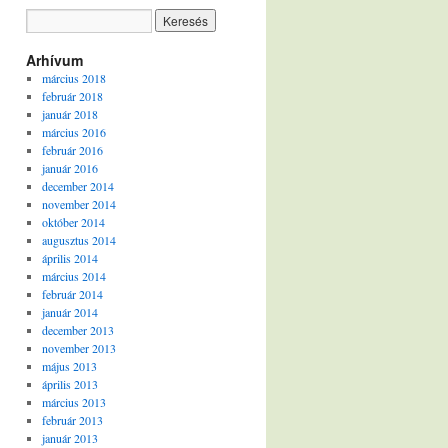
Arhívum
március 2018
február 2018
január 2018
március 2016
február 2016
január 2016
december 2014
november 2014
október 2014
augusztus 2014
április 2014
március 2014
február 2014
január 2014
december 2013
november 2013
május 2013
április 2013
március 2013
február 2013
január 2013