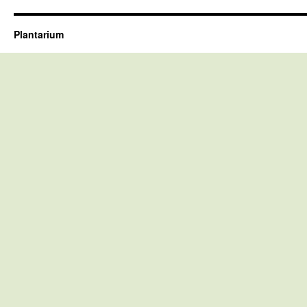
Plantarium