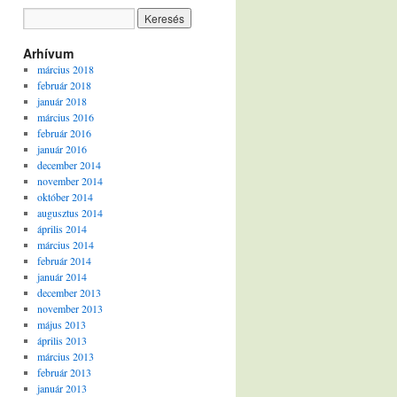
Arhívum
március 2018
február 2018
január 2018
március 2016
február 2016
január 2016
december 2014
november 2014
október 2014
augusztus 2014
április 2014
március 2014
február 2014
január 2014
december 2013
november 2013
május 2013
április 2013
március 2013
február 2013
január 2013