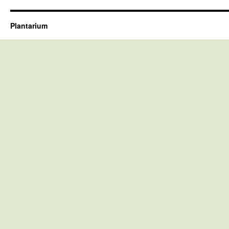
Plantarium