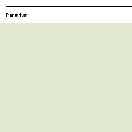
Plantarium