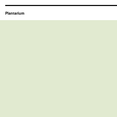
Plantarium