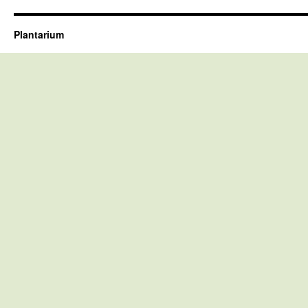
Plantarium