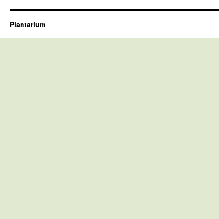
Plantarium