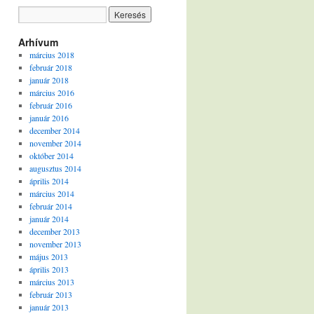
Arhívum
március 2018
február 2018
január 2018
március 2016
február 2016
január 2016
december 2014
november 2014
október 2014
augusztus 2014
április 2014
március 2014
február 2014
január 2014
december 2013
november 2013
május 2013
április 2013
március 2013
február 2013
január 2013