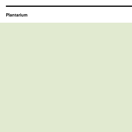
Plantarium