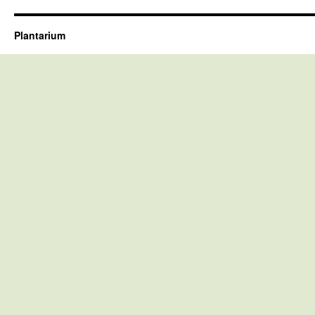
Plantarium