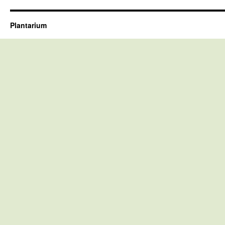
Plantarium