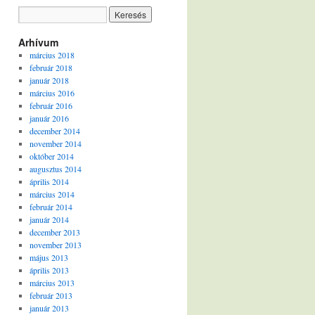
Arhívum
március 2018
február 2018
január 2018
március 2016
február 2016
január 2016
december 2014
november 2014
október 2014
augusztus 2014
április 2014
március 2014
február 2014
január 2014
december 2013
november 2013
május 2013
április 2013
március 2013
február 2013
január 2013