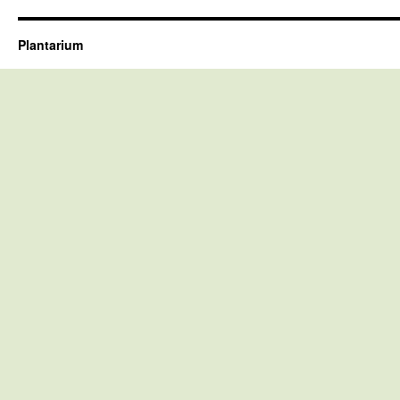
Plantarium