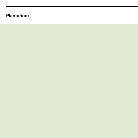
Plantarium