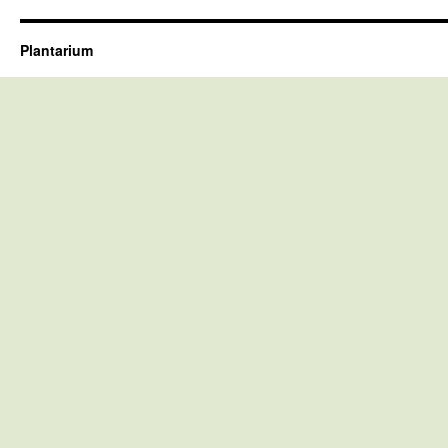
Plantarium