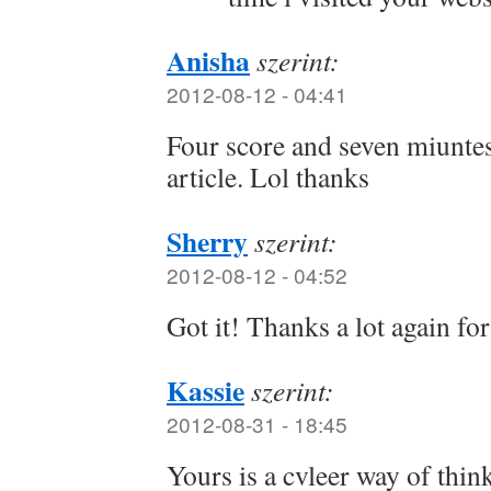
Anisha
szerint:
2012-08-12 - 04:41
Four score and seven miuntes
article. Lol thanks
Sherry
szerint:
2012-08-12 - 04:52
Got it! Thanks a lot again fo
Kassie
szerint:
2012-08-31 - 18:45
Yours is a cvleer way of think