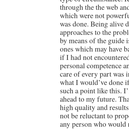
through the the web an
which were not powerful
was done. Being alive d
approaches to the prob
by means of the guide is
ones which may have ba
if I had not encountere
personal competence an
care of every part was 
what I would’ve done i
such a point like this. 
ahead to my future. Th
high quality and results
not be reluctant to pro
any person who would 