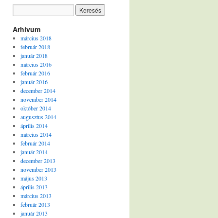
Arhívum
március 2018
február 2018
január 2018
március 2016
február 2016
január 2016
december 2014
november 2014
október 2014
augusztus 2014
április 2014
március 2014
február 2014
január 2014
december 2013
november 2013
május 2013
április 2013
március 2013
február 2013
január 2013