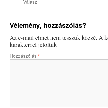
Válasz
Vélemény, hozzászólás?
Az e-mail címet nem tesszük közzé.
A k
karakterrel jelöltük
Hozzászólás
*