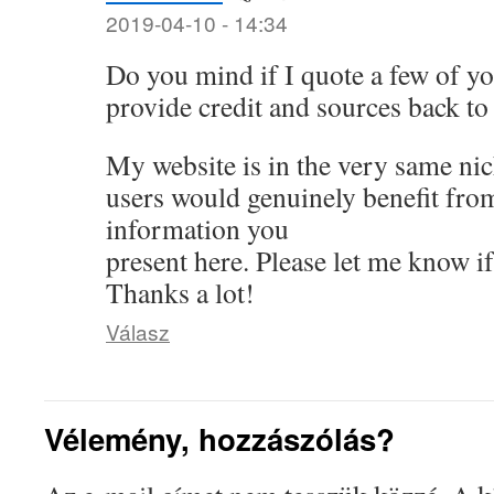
2019-04-10 - 14:34
Do you mind if I quote a few of you
provide credit and sources back to
My website is in the very same ni
users would genuinely benefit from
information you
present here. Please let me know if
Thanks a lot!
Válasz
Vélemény, hozzászólás?