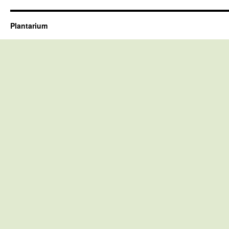
Plantarium