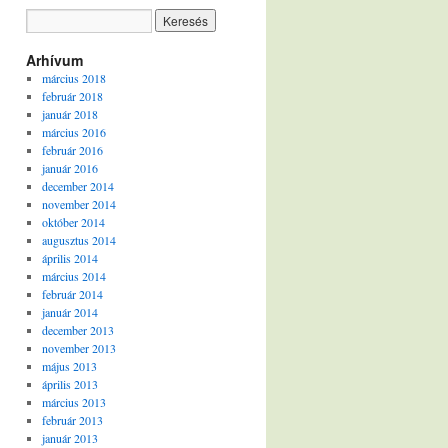
Arhívum
március 2018
február 2018
január 2018
március 2016
február 2016
január 2016
december 2014
november 2014
október 2014
augusztus 2014
április 2014
március 2014
február 2014
január 2014
december 2013
november 2013
május 2013
április 2013
március 2013
február 2013
január 2013