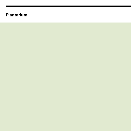
Plantarium