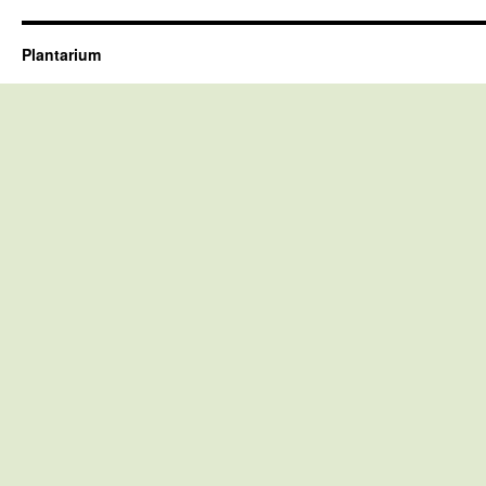
Plantarium