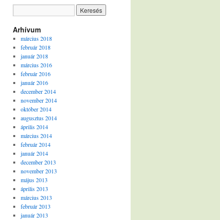
Arhívum
március 2018
február 2018
január 2018
március 2016
február 2016
január 2016
december 2014
november 2014
október 2014
augusztus 2014
április 2014
március 2014
február 2014
január 2014
december 2013
november 2013
május 2013
április 2013
március 2013
február 2013
január 2013