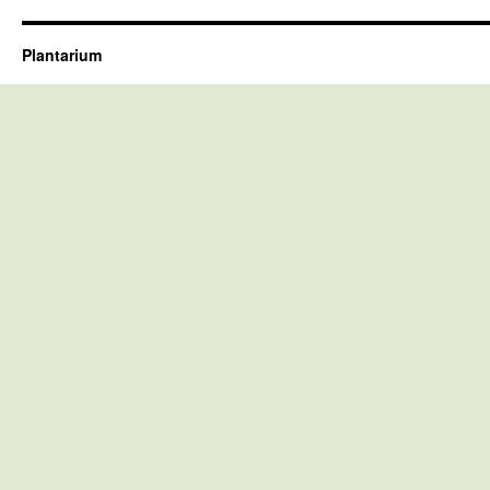
Plantarium