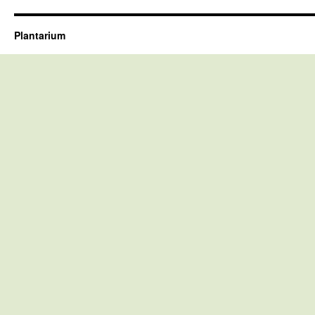
Plantarium