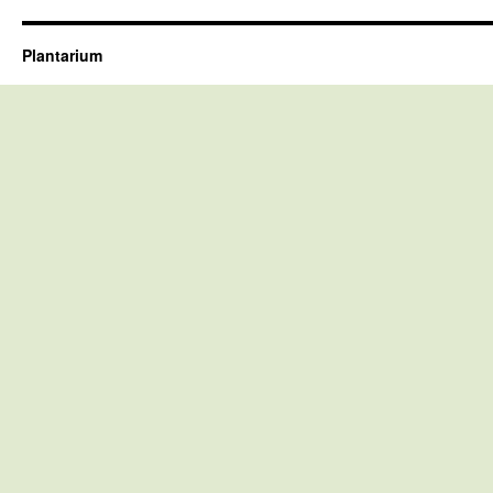
Plantarium