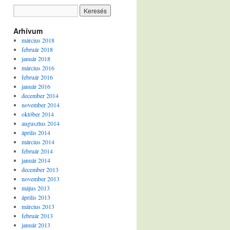
Arhívum
március 2018
február 2018
január 2018
március 2016
február 2016
január 2016
december 2014
november 2014
október 2014
augusztus 2014
április 2014
március 2014
február 2014
január 2014
december 2013
november 2013
május 2013
április 2013
március 2013
február 2013
január 2013