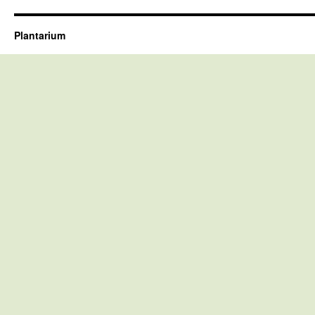
Plantarium