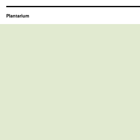
Plantarium