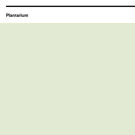
Plantarium