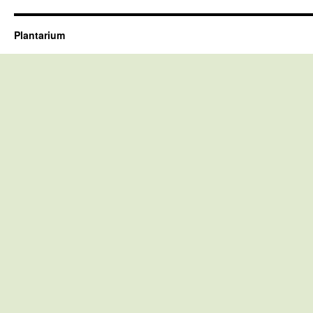
Plantarium