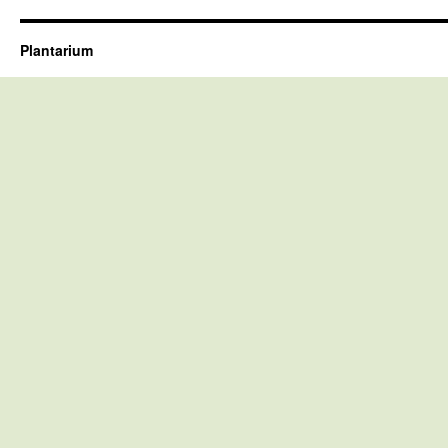
Plantarium