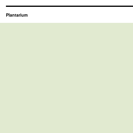
Plantarium