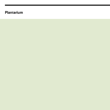
Plantarium