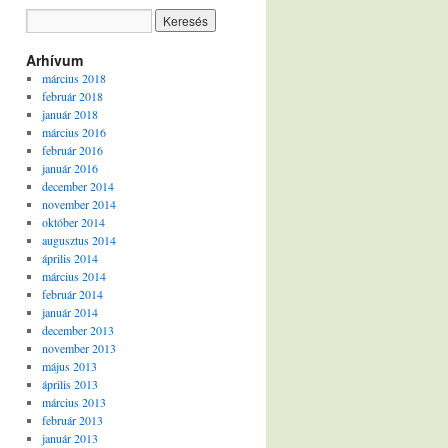
Arhívum
március 2018
február 2018
január 2018
március 2016
február 2016
január 2016
december 2014
november 2014
október 2014
augusztus 2014
április 2014
március 2014
február 2014
január 2014
december 2013
november 2013
május 2013
április 2013
március 2013
február 2013
január 2013