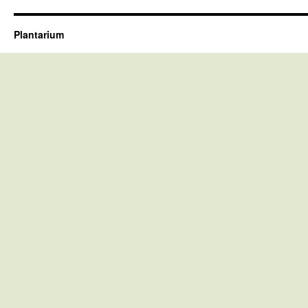
Plantarium