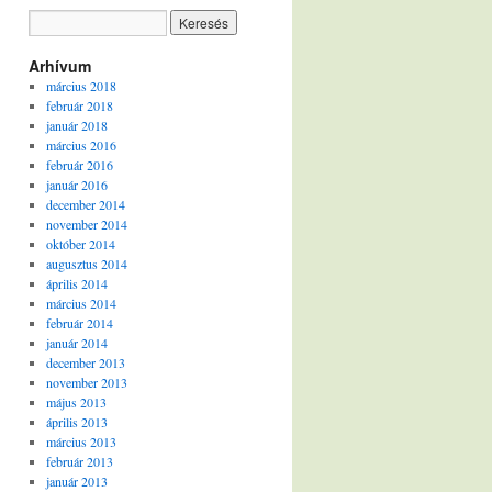
Arhívum
március 2018
február 2018
január 2018
március 2016
február 2016
január 2016
december 2014
november 2014
október 2014
augusztus 2014
április 2014
március 2014
február 2014
január 2014
december 2013
november 2013
május 2013
április 2013
március 2013
február 2013
január 2013