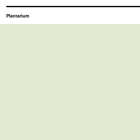
Plantarium