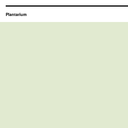
Plantarium