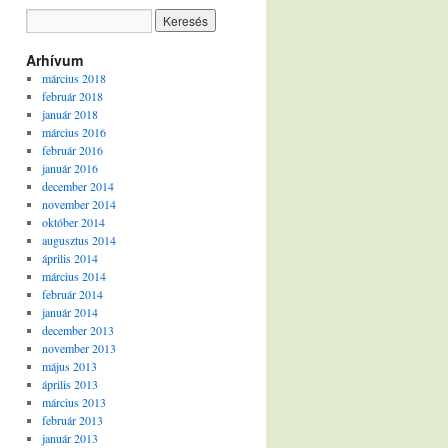
Arhívum
március 2018
február 2018
január 2018
március 2016
február 2016
január 2016
december 2014
november 2014
október 2014
augusztus 2014
április 2014
március 2014
február 2014
január 2014
december 2013
november 2013
május 2013
április 2013
március 2013
február 2013
január 2013