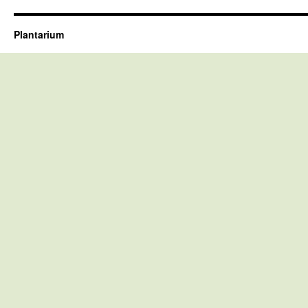
Plantarium