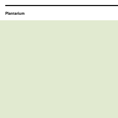
Plantarium