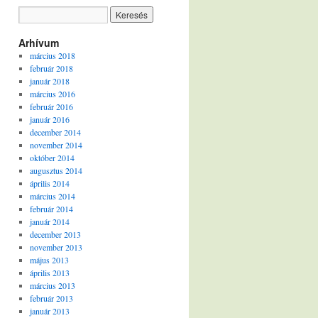
Arhívum
március 2018
február 2018
január 2018
március 2016
február 2016
január 2016
december 2014
november 2014
október 2014
augusztus 2014
április 2014
március 2014
február 2014
január 2014
december 2013
november 2013
május 2013
április 2013
március 2013
február 2013
január 2013