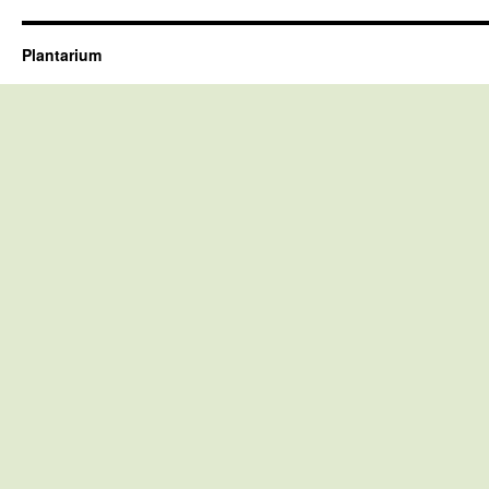
Plantarium